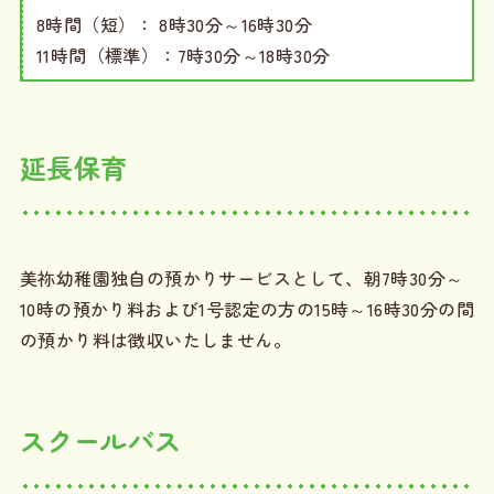
8時間（短）： 8時30分～16時30分
11時間（標準）：7時30分～18時30分
延長保育
美祢幼稚園独自の預かりサービスとして、朝7時30分～
10時の預かり料および1号認定の方の15時～16時30分の間
の預かり料は徴収いたしません。
スクールバス