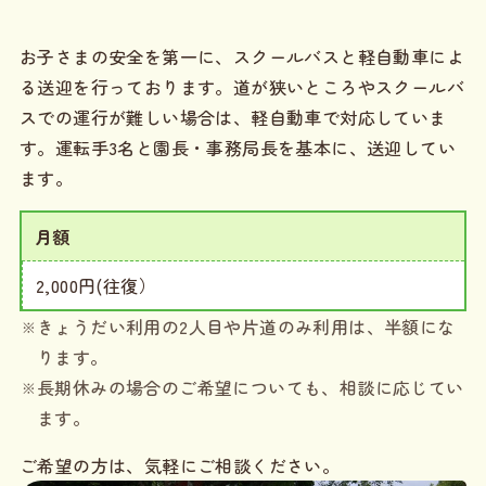
お子さまの安全を第一に、スクールバスと軽自動車によ
る送迎を行っております。道が狭いところやスクールバ
スでの運行が難しい場合は、軽自動車で対応していま
す。運転手3名と園長・事務局長を基本に、送迎してい
ます。
月額
2,000円(往復）
きょうだい利用の2人目や片道のみ利用は、半額にな
ります。
長期休みの場合のご希望についても、相談に応じてい
ます。
ご希望の方は、気軽にご相談ください。