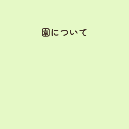
園について